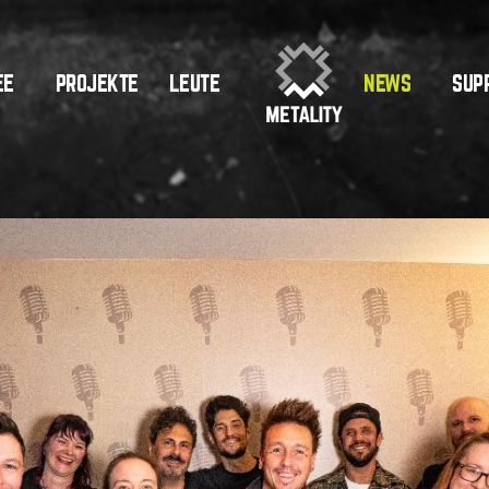
PROJEKTE
SUP
EE
LEUTE
NEWS