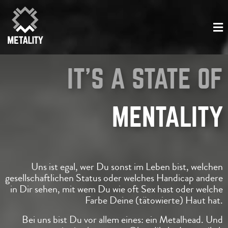
IT'S A STATE OF
MENTALITY
Uns ist egal, wer Du sonst im Leben bist, welchen
gesellschaftlichen Status
oder welches Handicap andere
in Dir sehen,
mit wem Du wie oft Sex hast oder welche
Farbe Deine (tätowierte) Haut hat.
Bei uns bist Du vor allem eines: ein Metalhead.
Und