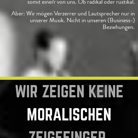
somit eine/r von uns.
Ob radikal oder rustikal.
Aber: Wir mögen Verzerrer und Lautsprecher nur in
unserer Musik.
Nicht in unseren (Business-)
Beziehungen.
WIR ZEIGEN KEINE
MORALISCHEN
ZEIGEFINGER.