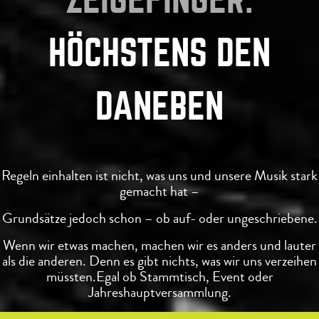
HÖCHSTENS DEN
DANEBEN
Regeln einhalten ist nicht, was uns und unsere Musik stark
gemacht hat –
Grundsätze jedoch schon – ob auf- oder ungeschriebene.
Wenn wir etwas machen, machen wir es anders und lauter
als die anderen. Denn es gibt nichts, was wir uns verzeihen
müssten.
Egal ob Stammtisch, Event oder
Jahreshauptversammlung.