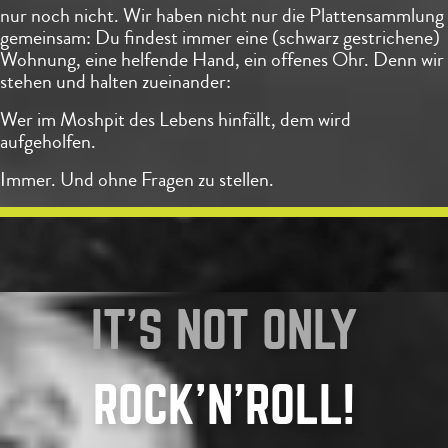
nur noch nicht. Wir haben nicht nur die Plattensammlung
gemeinsam: Du findest immer eine (schwarz gestrichene)
Wohnung, eine helfende Hand, ein offenes Ohr. Denn wir
stehen und halten zueinander:
Wer im Moshpit des Lebens hinfällt, dem wird
aufgeholfen.
Immer. Und ohne Fragen zu stellen.
IT'S NOT ONLY
ROCK'N'ROLL!