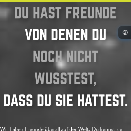
DU HAST FREUNDE
VON DENEN DU
NOCH NICHT
WUSSTEST,
DASS DU SIE HATTEST.
Wir haben Freunde überall auf der Welt. Du kennst sie