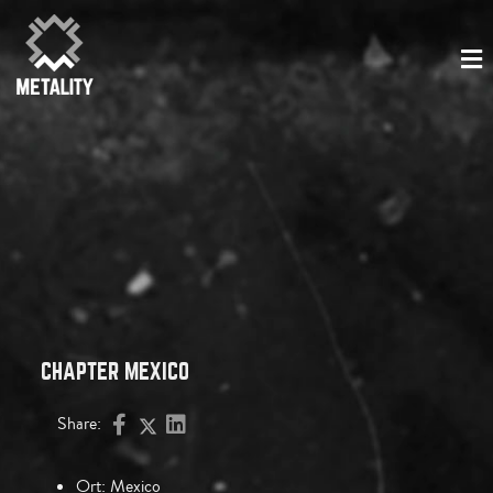
CHAPTER MEXICO
Share:
Ort:
Mexico