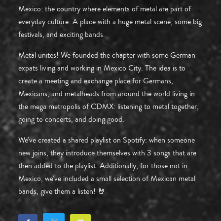
Mexico: the country where elements of metal are part of
everyday culture. A place with a huge metal scene, some big
festivals, and exciting bands.
Metal unites! We founded the chapter with some German
expats living and working in Mexico City. The idea is to
create a meeting and exchange place for Germans,
Mexicans, and metalheads from around the world living in
the mega metropolis of CDMX: listening to metal together,
going to concerts, and doing good.
We've created a shared playlist on Spotify: when someone
new joins, they introduce themselves with 3 songs that are
then added to the playlist. Additionally, for those not in
Mexico, we've included a small selection of Mexican metal
bands, give them a listen! 🤘