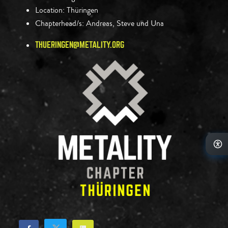
Location:
Thüringen
Chapterhead/s:
Andreas, Steve und Una
THUERINGEN@METALITY.ORG