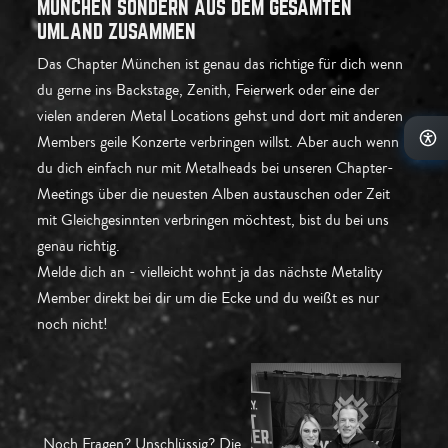
MÜNCHEN SONDERN AUS DEM GESAMTEN
UMLAND ZUSAMMEN
Das Chapter München ist genau das richtige für dich wenn
du gerne ins Backstage, Zenith, Feierwerk oder eine der
vielen anderen Metal Locations gehst und dort mit anderen
Members geile Konzerte verbringen willst. Aber auch wenn
du dich einfach nur mit Metalheads bei unseren Chapter-
Meetings über die neuesten Alben austauschen oder Zeit
mit Gleichgesinnten verbringen möchtest, bist du bei uns
genau richtig.
Melde dich an - vielleicht wohnt ja das nächste Metality
Member direkt bei dir um die Ecke und du weißt es nur
noch nicht!
Noch Fragen? Unschlüssig? Die