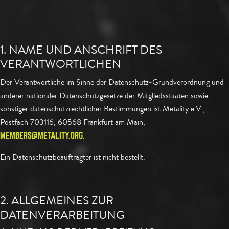
1. NAME UND ANSCHRIFT DES
VERANTWORTLICHEN
Der Verantwortliche im Sinne der Datenschutz-Grundverordnung und
anderer nationaler Datenschutzgesetze der Mitgliedsstaaten sowie
sonstiger datenschutzrechtlicher Bestimmungen ist Metality e.V.,
Postfach 703116, 60568 Frankfurt am Main,
MEMBERS@METALITY.ORG.
Ein Datenschutzbeauftragter ist nicht bestellt.
2. ALLGEMEINES ZUR
DATENVERARBEITUNG