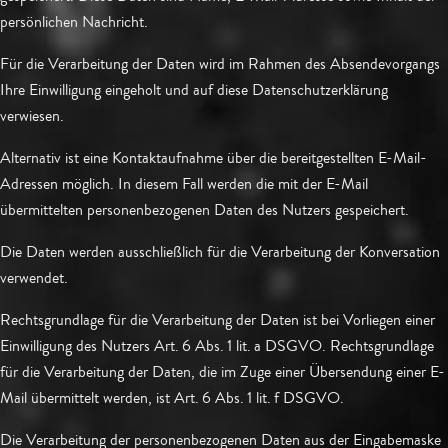
persönlichen Nachricht.
Für die Verarbeitung der Daten wird im Rahmen des Absendevorgangs
Ihre Einwilligung eingeholt und auf diese Datenschutzerklärung
verwiesen.
Alternativ ist eine Kontaktaufnahme über die bereitgestellten E-Mail-
Adressen möglich. In diesem Fall werden die mit der E-Mail
übermittelten personenbezogenen Daten des Nutzers gespeichert.
Die Daten werden ausschließlich für die Verarbeitung der Konversation
verwendet.
Rechtsgrundlage für die Verarbeitung der Daten ist bei Vorliegen einer
Einwilligung des Nutzers Art. 6 Abs. 1 lit. a DSGVO. Rechtsgrundlage
für die Verarbeitung der Daten, die im Zuge einer Übersendung einer E-
Mail übermittelt werden, ist Art. 6 Abs. 1 lit. f DSGVO.
Die Verarbeitung der personenbezogenen Daten aus der Eingabemaske