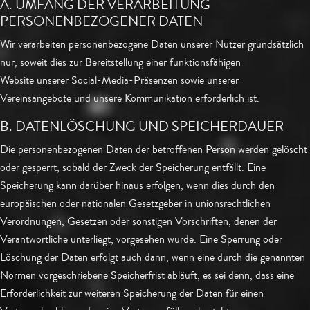
A. UMFANG DER VERARBEITUNG
PERSONENBEZOGENER DATEN
Wir verarbeiten personenbezogene Daten unserer Nutzer grundsätzlich
nur, soweit dies zur Bereitstellung einer funktionsfähigen
Website unserer Social-Media-Präsenzen sowie unserer
Vereinsangebote und unsere Kommunikation erforderlich ist.
B. DATENLÖSCHUNG UND SPEICHERDAUER
Die personenbezogenen Daten der betroffenen Person werden gelöscht
oder gesperrt, sobald der Zweck der Speicherung entfällt. Eine
Speicherung kann darüber hinaus erfolgen, wenn dies durch den
europäischen oder nationalen Gesetzgeber in unionsrechtlichen
Verordnungen, Gesetzen oder sonstigen Vorschriften, denen der
Verantwortliche unterliegt, vorgesehen wurde. Eine Sperrung oder
Löschung der Daten erfolgt auch dann, wenn eine durch die genannten
Normen vorgeschriebene Speicherfrist abläuft, es sei denn, dass eine
Erforderlichkeit zur weiteren Speicherung der Daten für einen