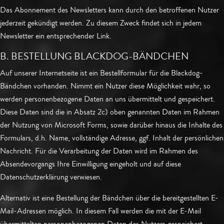
Das Abonnement des Newsletters kann durch den betroffenen Nutzer
jederzeit gekündigt werden. Zu diesem Zweck findet sich in jedem
Newsletter ein entsprechender Link.
B. BESTELLUNG BLACKDOG-BÄNDCHEN
Auf unserer Internetseite ist ein Bestellformular für die Blackdog-
Bändchen vorhanden. Nimmt ein Nutzer diese Möglichkeit wahr, so
werden personenbezogene Daten an uns übermittelt und gespeichert.
Diese Daten sind die in Absatz 2c) oben genannten Daten im Rahmen
der Nutzung von Microsoft Forms, sowie darüber hinaus die Inhalte des
Formulars, d.h. Name, vollständige Adresse, ggf. Inhalt der persönlichen
Nachricht. Für die Verarbeitung der Daten wird im Rahmen des
Absendevorgangs Ihre Einwilligung eingeholt und auf diese
Datenschutzerklärung verwiesen.
Alternativ ist eine Bestellung der Bändchen über die bereitgestellten E-
Mail-Adressen möglich. In diesem Fall werden die mit der E-Mail