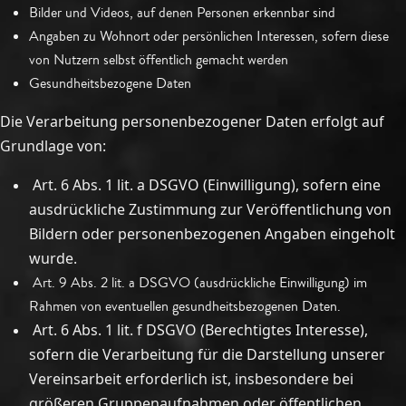
Bilder und Videos, auf denen Personen erkennbar sind
Angaben zu Wohnort oder persönlichen Interessen, sofern diese
von Nutzern selbst öffentlich gemacht werden
Gesundheitsbezogene Daten
Die Verarbeitung personenbezogener Daten erfolgt auf
Grundlage von:
Art. 6 Abs. 1 lit. a DSGVO (Einwilligung), sofern eine
ausdrückliche Zustimmung zur Veröffentlichung von
Bildern oder personenbezogenen Angaben eingeholt
wurde.
Art. 9 Abs. 2 lit. a DSGVO (ausdrückliche Einwilligung) im
Rahmen von eventuellen gesundheitsbezogenen Daten.
Art. 6 Abs. 1 lit. f DSGVO (Berechtigtes Interesse),
sofern die Verarbeitung für die Darstellung unserer
Vereinsarbeit erforderlich ist, insbesondere bei
größeren Gruppenaufnahmen oder öffentlichen