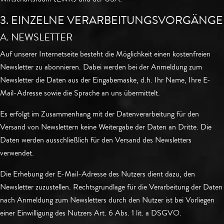
3. EINZELNE VERARBEITUNGSVORGÄNGE
A. NEWSLETTER
Auf unserer Internetseite besteht die Möglichkeit einen kostenfreien
Newsletter zu abonnieren. Dabei werden bei der Anmeldung zum
Newsletter die Daten aus der Eingabemaske, d.h. Ihr Name, Ihre E-
Mail-Adresse sowie die Sprache an uns übermittelt.
Es erfolgt im Zusammenhang mit der Datenverarbeitung für den
Versand von Newslettern keine Weitergabe der Daten an Dritte. Die
Daten werden ausschließlich für den Versand des Newsletters
verwendet.
Die Erhebung der E-Mail-Adresse des Nutzers dient dazu, den
Newsletter zuzustellen. Rechtsgrundlage für die Verarbeitung der Daten
nach Anmeldung zum Newsletters durch den Nutzer ist bei Vorliegen
einer Einwilligung des Nutzers Art. 6 Abs. 1 lit. a DSGVO.