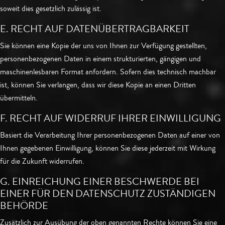
soweit dies gesetzlich zulässig ist.
E. RECHT AUF DATENÜBERTRAGBARKEIT
Sie können eine Kopie der uns von Ihnen zur Verfügung gestellten,
personenbezogenen Daten in einem strukturierten, gängigen und
maschinenlesbaren Format anfordern. Sofern dies technisch machbar
ist, können Sie verlangen, dass wir diese Kopie an einen Dritten
übermitteln.
F. RECHT AUF WIDERRUF IHRER EINWILLIGUNG
Basiert die Verarbeitung Ihrer personenbezogenen Daten auf einer von
Ihnen gegebenen Einwilligung, können Sie diese jederzeit mit Wirkung
für die Zukunft widerrufen.
G. EINREICHUNG EINER BESCHWERDE BEI
EINER FÜR DEN DATENSCHUTZ ZUSTÄNDIGEN
BEHÖRDE
Zusätzlich zur Ausübung der oben genannten Rechte können Sie eine