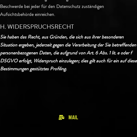
Beschwerde bei jeder für den Datenschutz zuständigen
Aufsichtsbehörde einreichen.
H. WIDERSPRUCHSRECHT
Sie haben das Recht, aus Gründen, die sich aus ihrer besonderen
Situation ergeben, jederzeit gegen die Verarbeitung der Sie betreffenden
personenbezogenen Daten, die aufgrund von Art. 6 Abs. 1 lit. e oder f
DSGVO erfolgt, Widerspruch einzulegen; dies gilt auch für ein auf diese
Bestimmungen gestütztes Profiling.
MAIL