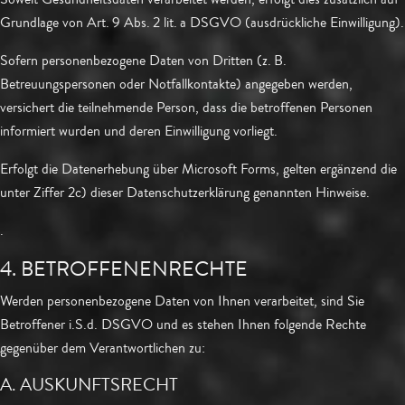
Grundlage von Art. 9 Abs. 2 lit. a DSGVO (ausdrückliche Einwilligung).
Sofern personenbezogene Daten von Dritten (z. B.
Betreuungspersonen oder Notfallkontakte) angegeben werden,
versichert die teilnehmende Person, dass die betroffenen Personen
informiert wurden und deren Einwilligung vorliegt.
Erfolgt die Datenerhebung über Microsoft Forms, gelten ergänzend die
unter Ziffer 2c) dieser Datenschutzerklärung genannten Hinweise.
.
4. BETROFFENENRECHTE
Werden personenbezogene Daten von Ihnen verarbeitet, sind Sie
Betroffener i.S.d. DSGVO und es stehen Ihnen folgende Rechte
gegenüber dem Verantwortlichen zu:
A. AUSKUNFTSRECHT