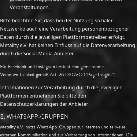
Veranstaltungen.
Bitte beachten Sie, dass bei der Nutzung sozialer
Netzwerke auch eine Verarbeitung personenbezogener
Daten durch die jeweiligen Plattformbetreiber erfolgt.
Metality e.V. hat keinen Einfluss auf die Datenverarbeitung
durch die Social-Media-Anbieter.
Für Facebook und Instagram besteht eine gemeinsame
Verantwortlichkeit gemäß Art. 26 DSGVO ("Page Insights").
Informationen zur Verarbeitung durch die jeweiligen
Plattformen entnehmen Sie bitte den
Datenschutzerklärungen der Anbieter.
E. WHATSAPP-GRUPPEN
Metality e.V. nutzt WhatsApp-Gruppen zur internen und teilweise
externen Kommunikation und zur Verbreitung von Informationen. Die