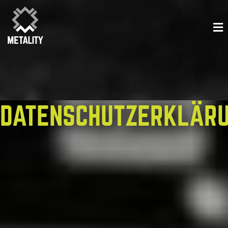
DATENSCHUTZERKLÄR