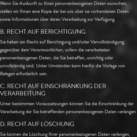
Wenn Sie Auskunft zu Ihren personenbezogenen Daten wünschen,
stellen wir Ihnen eine Kopie der bei uns über sie vorhandenen Daten
sowie Informationen über deren Verarbeitung zur Verfügung.
B. RECHT AUF BERICHTIGUNG
Sie haben ein Recht auf Berichtigung und/oder Vervollständigung
gegenüber dem Verantwortlichen, sofern die verarbeiteten
personenbezogenen Daten, die Sie betreffen, unrichtig oder
unvollständig sind. Unter Umständen kann hierfür die Vorlage von
Belegen erforderlich sein.
C. RECHT AUF EINSCHRÄNKUNG DER
VERARBEITUNG
Unter bestimmten Voraussetzungen können Sie die Einschränkung der
Verarbeitung der Sie betreffenden personenbezogenen Daten verlangen
D. RECHT AUF LÖSCHUNG
Sie können die Löschung Ihrer personenbezogenen Daten verlangen,