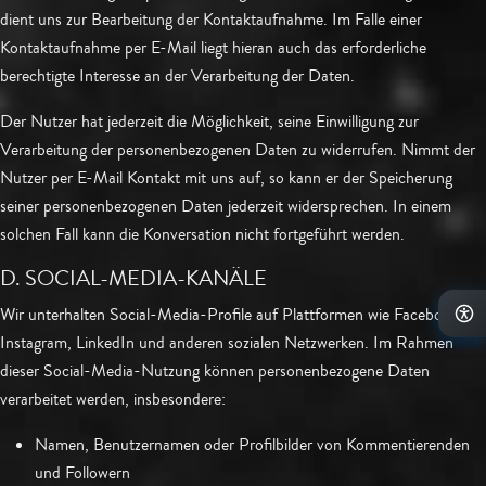
dient uns zur Bearbeitung der Kontaktaufnahme. Im Falle einer
Kontaktaufnahme per E-Mail liegt hieran auch das erforderliche
berechtigte Interesse an der Verarbeitung der Daten.
Der Nutzer hat jederzeit die Möglichkeit, seine Einwilligung zur
Verarbeitung der personenbezogenen Daten zu widerrufen. Nimmt der
Nutzer per E-Mail Kontakt mit uns auf, so kann er der Speicherung
seiner personenbezogenen Daten jederzeit widersprechen. In einem
solchen Fall kann die Konversation nicht fortgeführt werden.
D. SOCIAL-MEDIA-KANÄLE
Wir unterhalten Social-Media-Profile auf Plattformen wie Facebook,
Instagram, LinkedIn und anderen sozialen Netzwerken. Im Rahmen
dieser Social-Media-Nutzung können personenbezogene Daten
verarbeitet werden, insbesondere:
Namen, Benutzernamen oder Profilbilder von Kommentierenden
und Followern