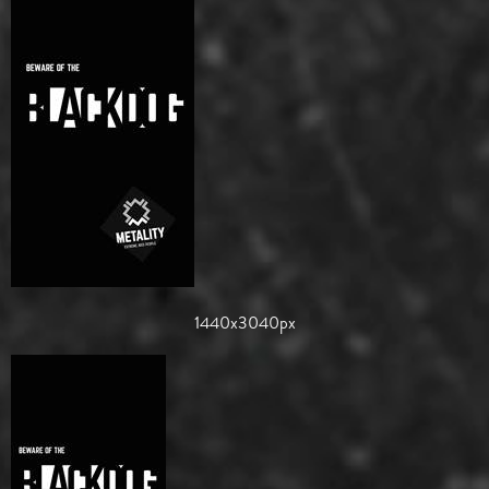
1440x3040px