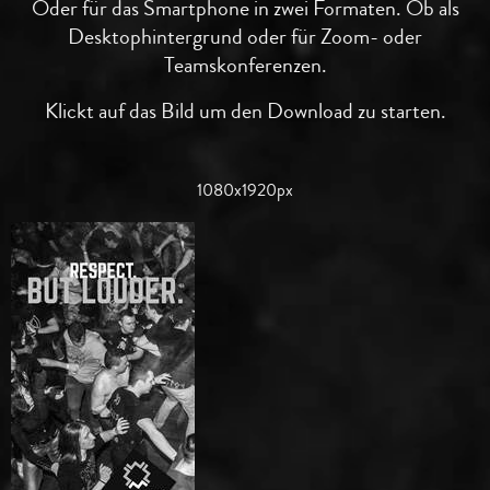
Oder für das Smartphone in zwei Formaten. Ob als
Desktophintergrund oder für Zoom- oder
Teamskonferenzen.
Klickt auf das Bild um den Download zu starten.
1080x1920px