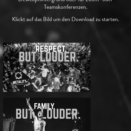
Teamskonferenzen.
Klickt auf das Bild um den Download zu starten.