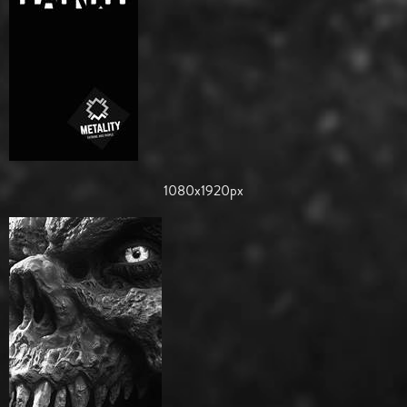
1080x1920px