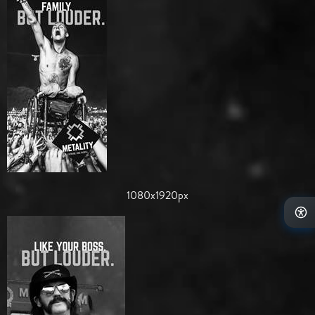
1080x1920px