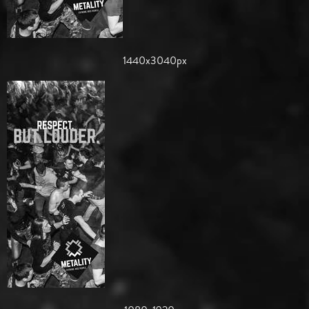
1440x3040px