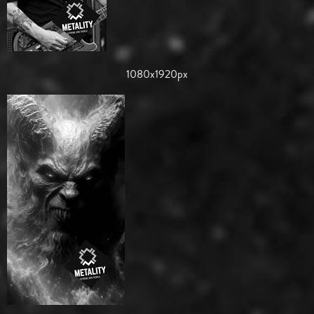
1080x1920px