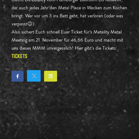
der auch jedes Jahr den Metal Place in Wacken zum Kochen
bringt. Wer vor um 3 ins Bett geht, hat verloren (oder was
verpasst😉).
Also sichert Euch schnell Euer Ticket für‘s Metality Metal
Meeting am 21. November für 46,66 Euro und macht mit
uns dieses MMM unvergesslich! Hier gibt’s die Tickets:
TICKETS