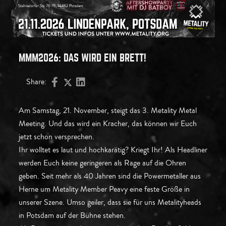
MMM2026: DAS WIRD EIN BRETT!
Share:
Am Samstag, 21. November, steigt das 3. Metality Metal
Meeting. Und das wird ein Kracher, das können wir Euch
jetzt schon versprechen.
Ihr wolltet es laut und hochkarätig? Kriegt Ihr! Als Headliner
werden Euch keine geringeren als Rage auf die Ohren
geben. Seit mehr als 40 Jahren sind die Powermetaller aus
Herne um Metality Member Peavy eine feste Größe in
unserer Szene. Umso geiler, dass sie für uns Metalityheads
in Potsdam auf der Bühne stehen.