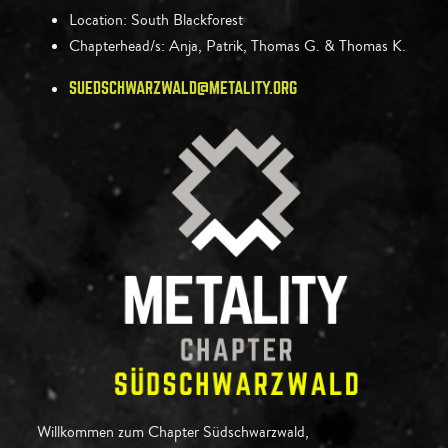
Location:
South Blackforest
Chapterhead/s:
Anja, Patrik, Thomas G. & Thomas K.
SUEDSCHWARZWALD@METALITY.ORG
Willkommen zum Chapter Südschwarzwald,