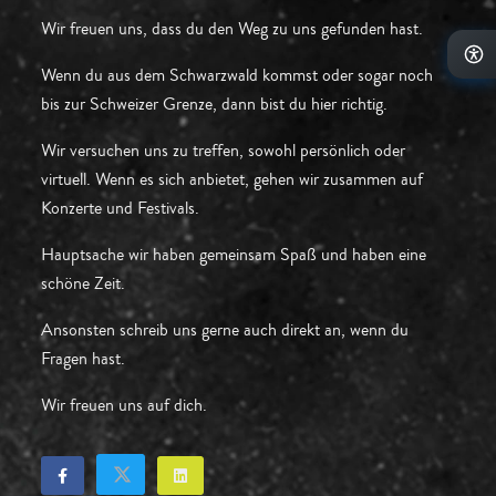
Wir freuen uns, dass du den Weg zu uns gefunden hast.
Wenn du aus dem Schwarzwald kommst oder sogar noch
bis zur Schweizer Grenze, dann bist du hier richtig.
Wir versuchen uns zu treffen, sowohl persönlich oder
virtuell. Wenn es sich anbietet, gehen wir zusammen auf
Konzerte und Festivals.
Hauptsache wir haben gemeinsam Spaß und haben eine
schöne Zeit.
Ansonsten schreib uns gerne auch direkt an, wenn du
Fragen hast.
Wir freuen uns auf dich.