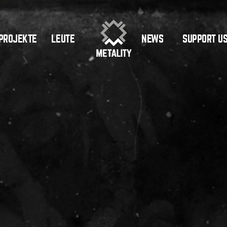
PROJEKTE
SUPPORT U
LEUTE
NEWS