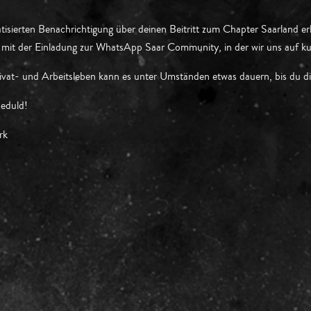
isierten Benachrichtigung über deinen Beitritt zum Chapter Saarland er
mit der Einladung zur WhatsApp Saar Community, in der wir uns auf k
rivat- und Arbeitsleben kann es unter Umständen etwas dauern, bis du 
eduld!
rk