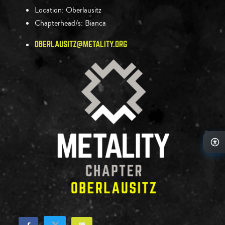
Location:
Oberlausitz
Chapterhead/s:
Bianca
OBERLAUSITZ@METALITY.ORG