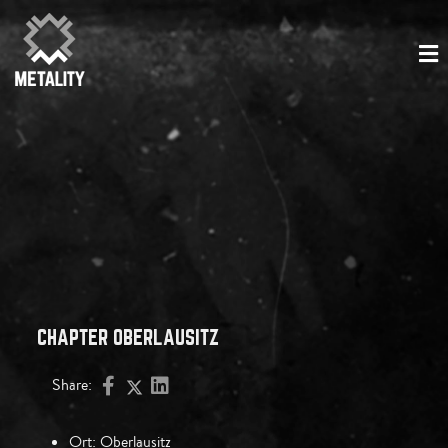
CHAPTER OBERLAUSITZ
Share:
Ort:
Oberlausitz