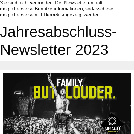
Sie sind nicht verbunden. Der Newsletter enthält
möglicherweise Benutzerinformationen, sodass diese
möglicherweise nicht korrekt angezeigt werden.
Jahresabschluss-
Newsletter 2023